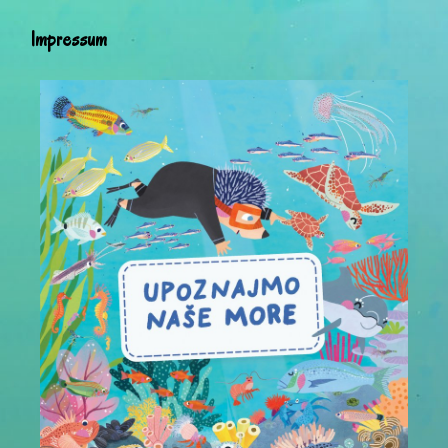
Impressum